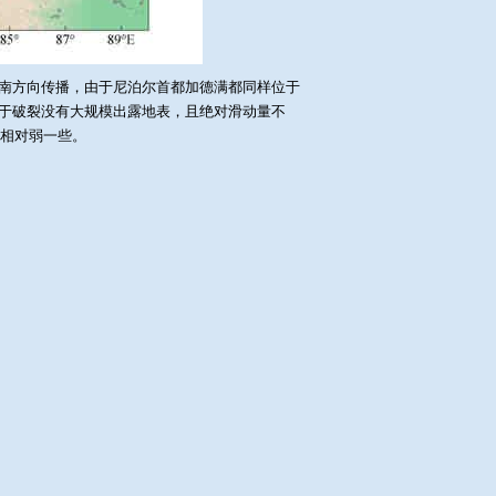
朝东南方向传播，由于尼泊尔首都加德满都同样位于
于破裂没有大规模出露地表，且绝对滑动量不
该相对弱一些。