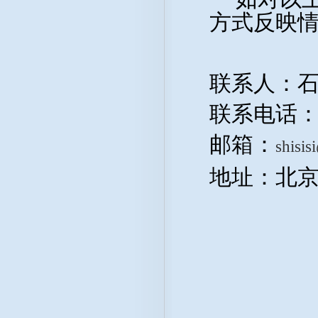
方式反映
联系人：
联系电话：62
邮箱：
shisi
地址：北京